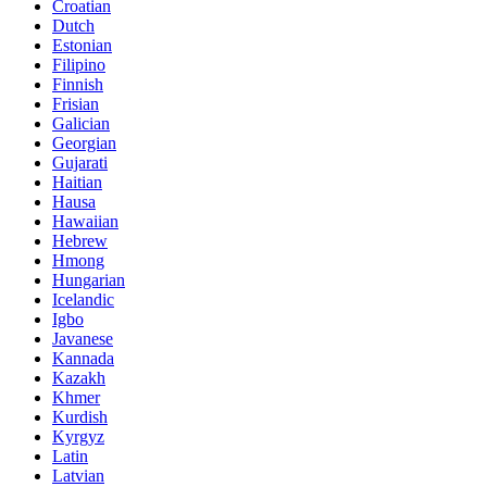
Croatian
Dutch
Estonian
Filipino
Finnish
Frisian
Galician
Georgian
Gujarati
Haitian
Hausa
Hawaiian
Hebrew
Hmong
Hungarian
Icelandic
Igbo
Javanese
Kannada
Kazakh
Khmer
Kurdish
Kyrgyz
Latin
Latvian