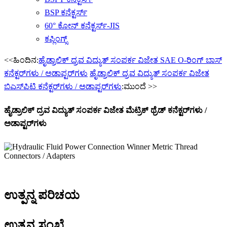
BSP ಕನೆಕ್ಟರ್ಸ್
60° ಕೋನ್ ಕನೆಕ್ಟರ್ಸ್-JIS
ಕಪ್ಲಿಂಗ್ಸ್
<<ಹಿಂದಿನ:
ಹೈಡ್ರಾಲಿಕ್ ದ್ರವ ವಿದ್ಯುತ್ ಸಂಪರ್ಕ ವಿಜೇತ SAE O-ರಿಂಗ್ ಬಾಸ್
ಕನೆಕ್ಟರ್‌ಗಳು / ಅಡಾಪ್ಟರ್‌ಗಳು
ಹೈಡ್ರಾಲಿಕ್ ದ್ರವ ವಿದ್ಯುತ್ ಸಂಪರ್ಕ ವಿಜೇತ
ಬಿಎಸ್‌ಪಿಟಿ ಕನೆಕ್ಟರ್‌ಗಳು / ಅಡಾಪ್ಟರ್‌ಗಳು
:ಮುಂದೆ >>
ಹೈಡ್ರಾಲಿಕ್ ದ್ರವ ವಿದ್ಯುತ್ ಸಂಪರ್ಕ ವಿಜೇತ ಮೆಟ್ರಿಕ್ ಥ್ರೆಡ್ ಕನೆಕ್ಟರ್‌ಗಳು /
ಅಡಾಪ್ಟರ್‌ಗಳು
ಉತ್ಪನ್ನ ಪರಿಚಯ
ಉತ್ಪನ್ನ ಸಂಖ್ಯೆ